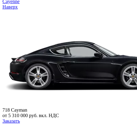
Cayenne
Наверх
718 Cayman
от 5 310 000 руб. вкл. НДС
Заказать