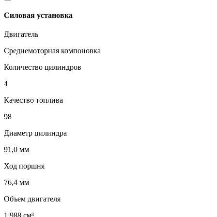
Силовая установка
Двигатель
Среднемоторная компоновка
Количество цилиндров
4
Качество топлива
98
Диаметр цилиндра
91,0 мм
Ход поршня
76,4 мм
Объем двигателя
1 988 см³