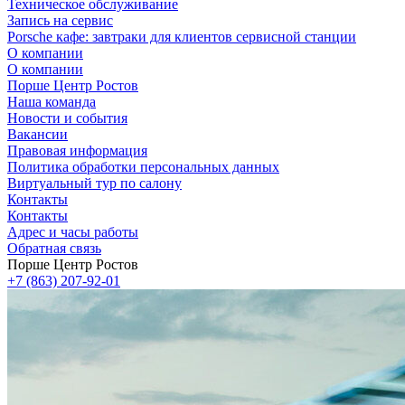
Техническое обслуживание
Запись на сервис
Porsche кафе: завтраки для клиентов сервисной станции
О компании
О компании
Порше Центр Ростов
Наша команда
Новости и события
Вакансии
Правовая информация
Политика обработки персональных данных
Виртуальный тур по салону
Контакты
Контакты
Адрес и часы работы
Обратная связь
Порше Центр Ростов
+7 (863) 207-92-01