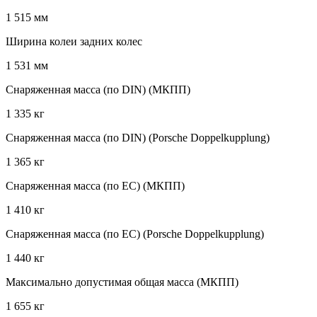
1 515 мм
Ширина колеи задних колес
1 531 мм
Снаряженная масса (по DIN) (МКПП)
1 335 кг
Снаряженная масса (по DIN) (Porsche Doppelkupplung)
1 365 кг
Снаряженная масса (по EC) (МКПП)
1 410 кг
Снаряженная масса (по EC) (Porsche Doppelkupplung)
1 440 кг
Максимально допустимая общая масса (МКПП)
1 655 кг