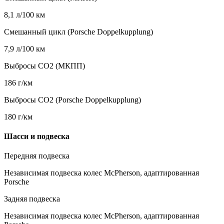
8,1 л/100 км
Смешанный цикл (Porsche Doppelkupplung)
7,9 л/100 км
Выбросы CO2 (МКПП)
186 г/км
Выбросы CO2 (Porsche Doppelkupplung)
180 г/км
Шасси и подвеска
Передняя подвеска
Независимая подвеска колес McPherson, адаптированная
Porsche
Задняя подвеска
Независимая подвеска колес McPherson, адаптированная