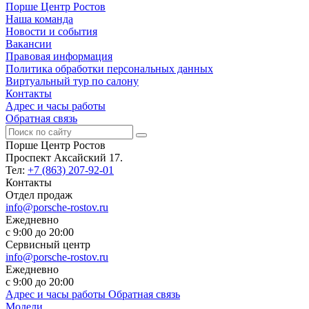
Порше Центр Ростов
Наша команда
Новости и события
Вакансии
Правовая информация
Политика обработки персональных данных
Виртуальный тур по салону
Контакты
Адрес и часы работы
Обратная связь
Порше Центр Ростов
Проспект Аксайский 17.
Тел:
+7 (863) 207-92-01
Контакты
Отдел продаж
info@porsche-rostov.ru
Ежедневно
с 9:00 до 20:00
Сервисный центр
info@porsche-rostov.ru
Ежедневно
с 9:00 до 20:00
Адрес и часы работы
Обратная связь
Модели