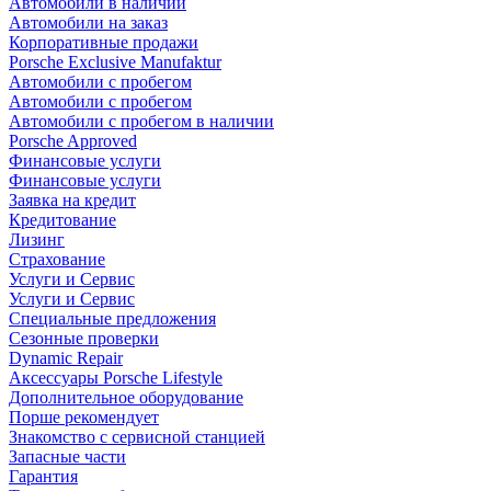
Автомобили в наличии
Автомобили на заказ
Корпоративные продажи
Porsche Exclusive Manufaktur
Автомобили с пробегом
Автомобили с пробегом
Автомобили с пробегом в наличии
Porsche Approved
Финансовые услуги
Финансовые услуги
Заявка на кредит
Кредитование
Лизинг
Страхование
Услуги и Сервис
Услуги и Сервис
Специальные предложения
Сезонные проверки
Dynamic Repair
Аксессуары Porsche Lifestyle
Дополнительное оборудование
Порше рекомендует
Знакомство с сервисной станцией
Запасные части
Гарантия