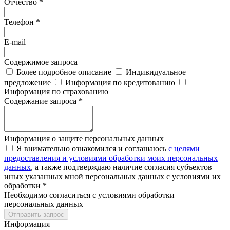
Отчество *
Телефон *
E-mail
Содержимое запроса
Более подробное описание
Индивидуальное
предложение
Информация по кредитованию
Информация по страхованию
Содержание запроса *
Информация о защите персональных данных
Я внимательно ознакомился и соглашаюсь
с целями
предоставления и условиями обработки моих персональных
данных
, а также подтверждаю наличие согласия субъектов
иных указанных мной персональных данных с условиями их
обработки *
Необходимо согласиться с условиями обработки
персональных данных
Отправить запрос
Информация