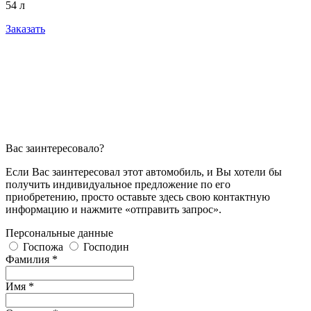
54 л
Заказать
Вас заинтересовало?
Если Вас заинтересовал этот автомобиль, и Вы хотели бы
получить индивидуальное предложение по его
приобретению, просто оставьте здесь свою контактную
информацию и нажмите «отправить запрос».
Персональные данные
Госпожа
Господин
Фамилия *
Имя *