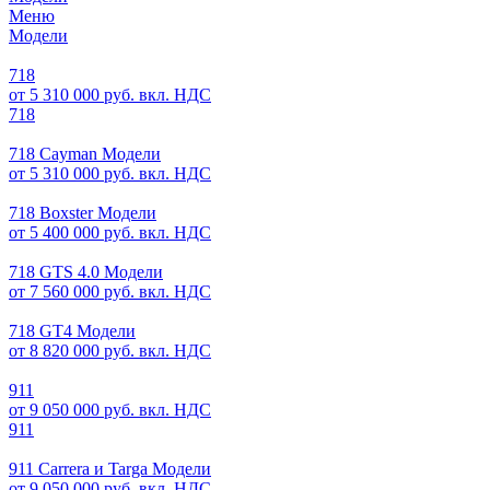
Меню
Модели
718
от 5 310 000 руб. вкл. НДС
718
718 Cayman Модели
от 5 310 000 руб. вкл. НДС
718 Boxster Модели
от 5 400 000 руб. вкл. НДС
718 GTS 4.0 Модели
от 7 560 000 руб. вкл. НДС
718 GT4 Модели
от 8 820 000 руб. вкл. НДС
911
от 9 050 000 руб. вкл. НДС
911
911 Carrera и Targa Модели
от 9 050 000 руб. вкл. НДС