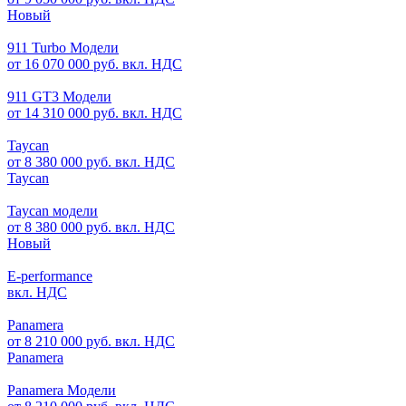
Новый
911 Turbo Модели
от 16 070 000 руб. вкл. НДС
911 GT3 Модели
от 14 310 000 руб. вкл. НДС
Taycan
от 8 380 000 руб. вкл. НДС
Taycan
Taycan модели
от 8 380 000 руб. вкл. НДС
Новый
E-performance
вкл. НДС
Panamera
от 8 210 000 руб. вкл. НДС
Panamera
Panamera Модели