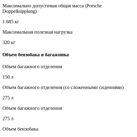
Максимально допустимая общая масса (Porsche
Doppelkupplung)
1 685 кг
Максимальная полезная нагрузка
320 кг
Объем бензобака и багажника
Объем багажного отделения
150 л
Объем багажного отделения (со сложенными сидениями)
275 л
Объем багажного отделения
275 л
Объем бензобака