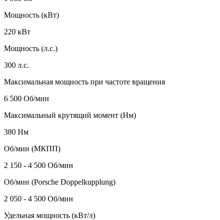
Мощность (кВт)
220 кВт
Мощность (л.с.)
300 л.с.
Максимальная мощность при частоте вращения
6 500 Об/мин
Максимальный крутящий момент (Нм)
380 Нм
Об/мин (МКПП)
2 150 - 4 500 Об/мин
Об/мин (Porsche Doppelkupplung)
2 050 - 4 500 Об/мин
Удельная мощность (кВт/л)