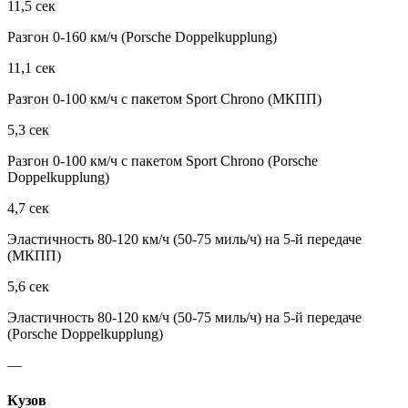
11,5 сек
Разгон 0-160 км/ч (Porsche Doppelkupplung)
11,1 сек
Разгон 0-100 км/ч с пакетом Sport Chrono (МКПП)
5,3 сек
Разгон 0-100 км/ч с пакетом Sport Chrono (Porsche
Doppelkupplung)
4,7 сек
Эластичность 80-120 км/ч (50-75 миль/ч) на 5-й передаче
(МКПП)
5,6 сек
Эластичность 80-120 км/ч (50-75 миль/ч) на 5-й передаче
(Porsche Doppelkupplung)
—
Кузов