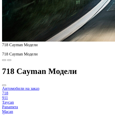
718 Cayman Модели
718 Cayman Модели
718 Cayman Модели
Автомобили на заказ
718
911
Taycan
Panamera
Macan