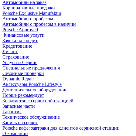
Автомобили на заказ
Корпоративные продажи
Porsche Exclusive Manufaktur
Автомобили с пробегом
Автомобили с пробегом в наличии
Porsche Approved
Финансовые услуги
Заявка на кредит
Кредитование
Лизинг
Страхование
Услуги и Сервис
Специальные предложения
Сезонные проверки
Dynamic Repair
Аксессуары Porsche Lifestyle
Дополнительное оборудование
Порше рекомендует
Знакомство с сервисной станцией
Запасные части
Гарантия
Техническое обслуживание
Запись на сервис
Porsche кафе: завтраки для клиентов сервисной станции
О компании