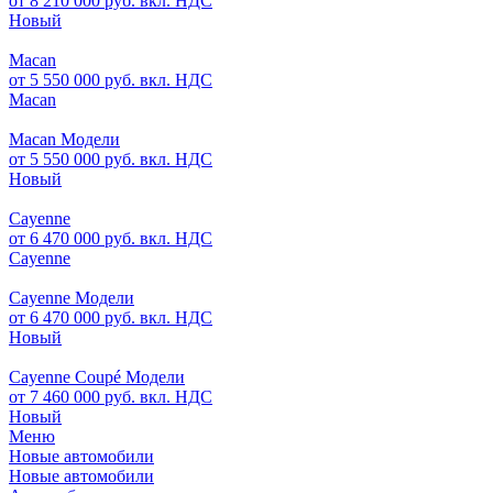
от 8 210 000 руб. вкл. НДС
Новый
Macan
от 5 550 000 руб. вкл. НДС
Macan
Macan Модели
от 5 550 000 руб. вкл. НДС
Новый
Cayenne
от 6 470 000 руб. вкл. НДС
Cayenne
Cayenne Модели
от 6 470 000 руб. вкл. НДС
Новый
Cayenne Coupé Модели
от 7 460 000 руб. вкл. НДС
Новый
Меню
Новые автомобили
Новые автомобили