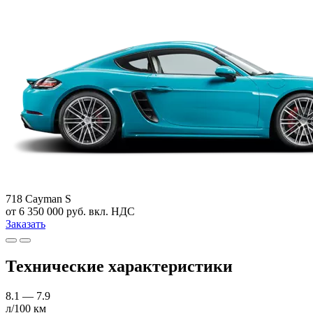
718 Cayman S
от 6 350 000 руб. вкл. НДС
Заказать
Технические характеристики
8.1 — 7.9
л/100 км