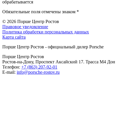
обрабатывается
Обязательные поля отмечены знаком *
© 2026
Порше Центр Ростов
Правовое уведомление
Политика обработки персональных данных
Карта сайта
Порше Центр Ростов - официальный дилер Porsche
Порше Центр Ростов
Ростов-на-Дону, Проспект Аксайский 17. Трасса М4 Дон
Телефон:
+7 (863) 207-92-01
E-mail:
info@porsche-rostov.ru