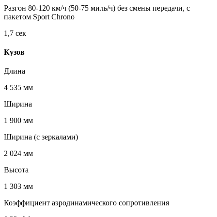
Разгон 80-120 км/ч (50-75 миль/ч) без смены передачи, с
пакетом Sport Chrono
1,7 сек
Кузов
Длина
4 535 мм
Ширина
1 900 мм
Ширина (с зеркалами)
2 024 мм
Высота
1 303 мм
Коэффициент аэродинамического сопротивления