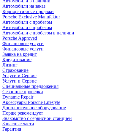
Автомобили в наличии
Автомобили на заказ
Корпоративные продажи
Porsche Exclusive Manufaktur
Автомобили с пробегом
Автомобили с пробегом
Автомобили с пробегом в наличии
Porsche Approved
Финансовые услуги
Финансовые услуги
Заявка на кредит
Кредитование
Лизинг
Страхование
Услуги и Сервис
Услуги и Сервис
Специальные предложения
Сезонные проверки
Dynamic Repair
Аксессуары Porsche Lifestyle
Дополнительное оборудование
Порше рекомендует
Знакомство с сервисной станцией
Запасные части
Гарантия