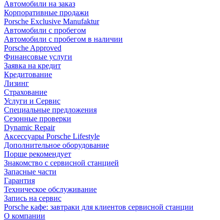
Автомобили на заказ
Корпоративные продажи
Porsche Exclusive Manufaktur
Автомобили с пробегом
Автомобили с пробегом в наличии
Porsche Approved
Финансовые услуги
Заявка на кредит
Кредитование
Лизинг
Страхование
Услуги и Сервис
Специальные предложения
Сезонные проверки
Dynamic Repair
Аксессуары Porsche Lifestyle
Дополнительное оборудование
Порше рекомендует
Знакомство с сервисной станцией
Запасные части
Гарантия
Техническое обслуживание
Запись на сервис
Porsche кафе: завтраки для клиентов сервисной станции
О компании