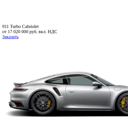
911 Turbo Cabriolet
от 17 020 000 руб. вкл. НДС
Заказать