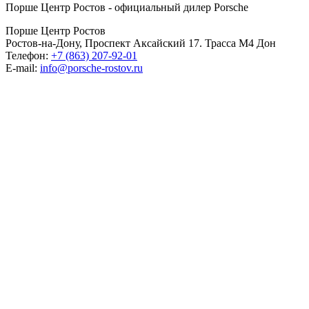
Порше Центр Ростов - официальный дилер Porsche
Порше Центр Ростов
Ростов-на-Дону, Проспект Аксайский 17. Трасса М4 Дон
Телефон:
+7 (863) 207-92-01
E-mail:
info@porsche-rostov.ru