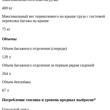
400 кг
Максимальный вес перевозимого на крыше груза с системой
перевозки багажа на крыше
75 кг
Объемы
Объем багажного отделения (спереди)
128 л
Объем багажного отделения за первым рядом сидений
264 л
Объем бензобака
67 л
Потребление топлива и уровень вредных выбросов*
Городской цикл