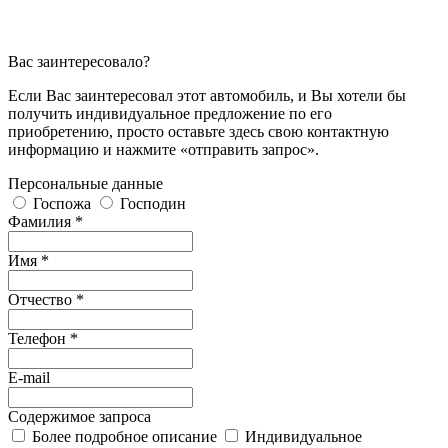
Вас заинтересовало?
Если Вас заинтересовал этот автомобиль, и Вы хотели бы
получить индивидуальное предложение по его
приобретению, просто оставьте здесь свою контактную
информацию и нажмите «отправить запрос».
Персональные данные
Госпожа
Господин
Фамилия *
Имя *
Отчество *
Телефон *
E-mail
Содержимое запроса
Более подробное описание
Индивидуальное