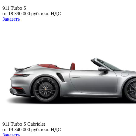
911 Turbo S
от 18 390 000 руб. вкл. НДС
Заказать
911 Turbo S Cabriolet
от 19 340 000 руб. вкл. НДС
Заказать