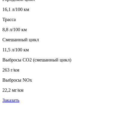
16,1 л/100 км
Трасса
8,8 л/100 км
Смешанный цикл
11,5 л/100 км
Выбросы CO2 (смешанный цикл)
263 г/км
Выбросы NOx
22,2 мг/км
Заказать