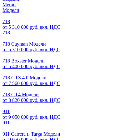
Меню
Модели
718
от 5 310 000 руб. вкл. НДС
718
718 Cayman Модели
от 5 310 000 руб. вкл. НДС
718 Boxster Модели
от 5 400 000 руб. вкл. НДС
718 GTS 4.0 Модели
от 7 560 000 руб. вкл. НДС
718 GT4 Модели
от 8 820 000 руб. вкл. НДС
911
от 9 050 000 руб. вкл. НДС
911
911 Carrera и Targa Модели
от 9 050 000 руб. вкл. НДС