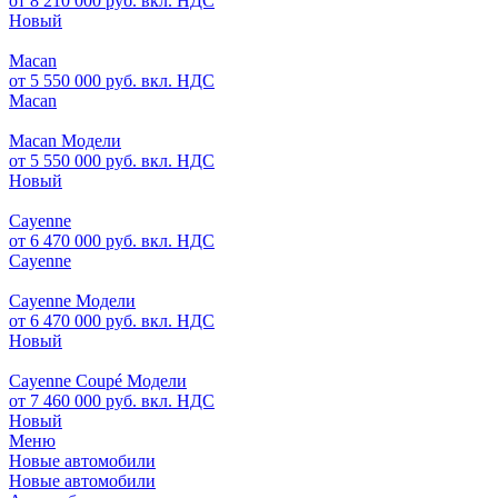
от 8 210 000 руб. вкл. НДС
Новый
Macan
от 5 550 000 руб. вкл. НДС
Macan
Macan Модели
от 5 550 000 руб. вкл. НДС
Новый
Cayenne
от 6 470 000 руб. вкл. НДС
Cayenne
Cayenne Модели
от 6 470 000 руб. вкл. НДС
Новый
Cayenne Coupé Модели
от 7 460 000 руб. вкл. НДС
Новый
Меню
Новые автомобили
Новые автомобили