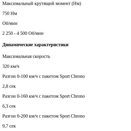
Максимальный крутящий момент (Нм)
750 Нм
Об/мин
2 250 - 4 500 Об/мин
Динамические характеристики
Максимальная скорость
320 км/ч
Разгон 0-100 км/ч с пакетом Sport Chrono
2,8 сек
Разгон 0-160 км/ч с пакетом Sport Chrono
6,3 сек
Разгон 0-200 км/ч с пакетом Sport Chrono
9,7 сек