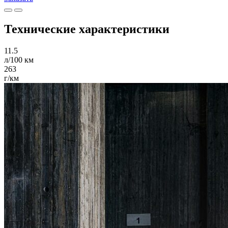
Технические характеристики
11.5
л/100 км
263
г/км