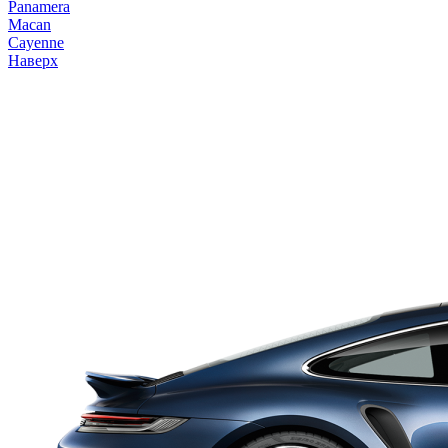
Panamera
Macan
Cayenne
Наверх