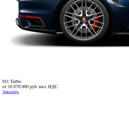
911 Turbo
от 16 070 000 руб. вкл. НДС
Заказать