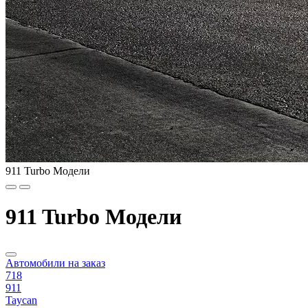
911 Turbo Модели
911 Turbo Модели
Автомобили на заказ
718
911
Taycan