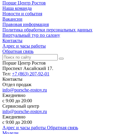
Порше Центр Ростов
Наша команда
Новости и события
Вакансии
Правовая информация
Политика обработки персональных данных
Виртуальный тур по салону
Контакты
Адрес и часы работы
Обратная связь
Порше Центр Ростов
Проспект Аксайский 17.
Тел:
+7 (863) 207-92-01
Контакты
Отдел продаж
info@porsche-rostov.ru
Ежедневно
с 9:00 до 20:00
Сервисный центр
info@porsche-rostov.ru
Ежедневно
с 9:00 до 20:00
Адрес и часы работы
Обратная связь
Модели