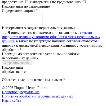
предложение
Информация по кредитованию
Информация по страхованию
Содержание запроса *
Информация о защите персональных данных
Я внимательно ознакомился и соглашаюсь
с целями
предоставления и условиями обработки моих персональных
данных
, а также подтверждаю наличие согласия субъектов
иных указанных мной персональных данных с условиями их
обработки *
Необходимо согласиться с условиями обработки
персональных данных
Отправить запрос
Информация
обрабатывается
Обязательные поля отмечены знаком *
© 2026
Порше Центр Ростов
Правовое уведомление
Политика обработки персональных данных
Карта сайта