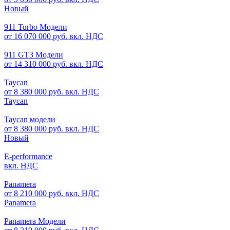
Новый
911 Turbo Модели
от 16 070 000 руб. вкл. НДС
911 GT3 Модели
от 14 310 000 руб. вкл. НДС
Taycan
от 8 380 000 руб. вкл. НДС
Taycan
Taycan модели
от 8 380 000 руб. вкл. НДС
Новый
E-performance
вкл. НДС
Panamera
от 8 210 000 руб. вкл. НДС
Panamera
Panamera Модели