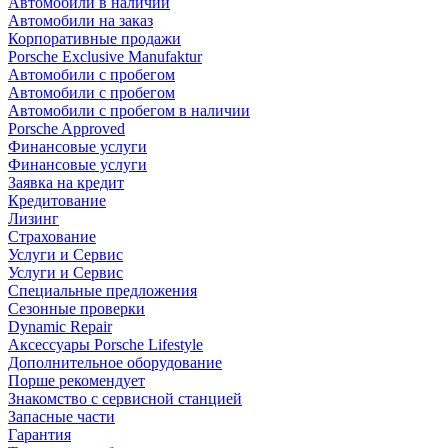
Автомобили в наличии
Автомобили на заказ
Корпоративные продажи
Porsche Exclusive Manufaktur
Автомобили с пробегом
Автомобили с пробегом
Автомобили с пробегом в наличии
Porsche Approved
Финансовые услуги
Финансовые услуги
Заявка на кредит
Кредитование
Лизинг
Страхование
Услуги и Сервис
Услуги и Сервис
Специальные предложения
Сезонные проверки
Dynamic Repair
Аксессуары Porsche Lifestyle
Дополнительное оборудование
Порше рекомендует
Знакомство с сервисной станцией
Запасные части
Гарантия