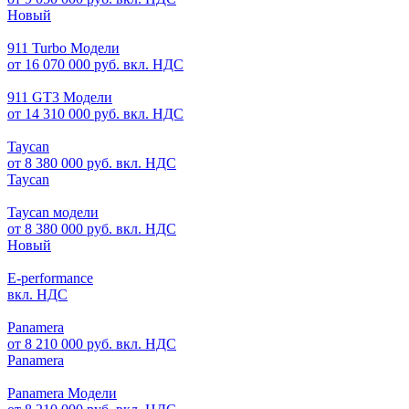
Новый
911 Turbo Модели
от 16 070 000 руб. вкл. НДС
911 GT3 Модели
от 14 310 000 руб. вкл. НДС
Taycan
от 8 380 000 руб. вкл. НДС
Taycan
Taycan модели
от 8 380 000 руб. вкл. НДС
Новый
E-performance
вкл. НДС
Panamera
от 8 210 000 руб. вкл. НДС
Panamera
Panamera Модели