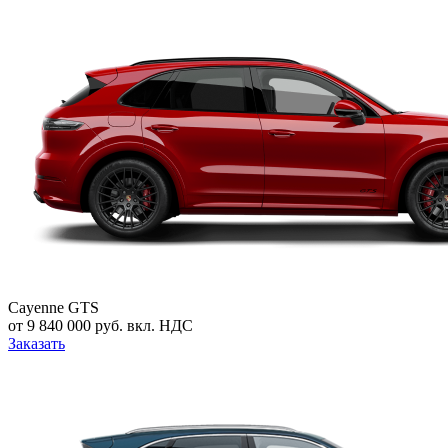
Cayenne GTS
от 9 840 000 руб. вкл. НДС
Заказать