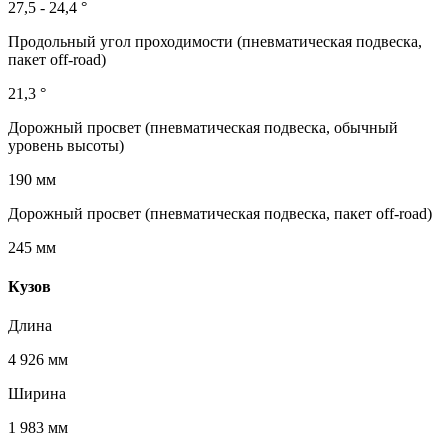
27,5 - 24,4 °
Продольный угол проходимости (пневматическая подвеска,
пакет off-road)
21,3 °
Дорожный просвет (пневматическая подвеска, обычный
уровень высоты)
190 мм
Дорожный просвет (пневматическая подвеска, пакет off-road)
245 мм
Кузов
Длина
4 926 мм
Ширина
1 983 мм