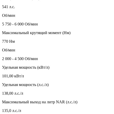
541 л.с.
Об/мин
5 750 - 6 000 Об/мин
Максимальный крутящий момент (Нм)
770 Нм
Об/мин
2 000 - 4 500 Об/мин
Удельная мощность (кВт/л)
101,00 кВт/л
Удельная мощность (л.с./л)
138,00 л.с./л
Максимальный выход на литр NAR (л.с./л)
135,0 л.с./л