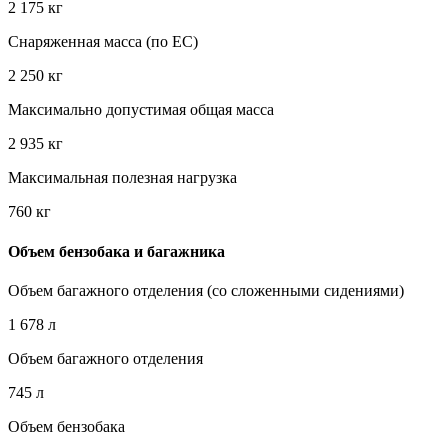
2 175 кг
Снаряженная масса (по EC)
2 250 кг
Максимально допустимая общая масса
2 935 кг
Максимальная полезная нагрузка
760 кг
Объем бензобака и багажника
Объем багажного отделения (со сложенными сидениями)
1 678 л
Объем багажного отделения
745 л
Объем бензобака