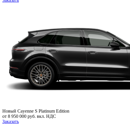
Заказать
Новый
Cayenne S Platinum Edition
от 8 950 000 руб. вкл. НДС
Заказать