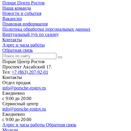
Порше Центр Ростов
Наша команда
Новости и события
Вакансии
Правовая информация
Политика обработки персональных данных
Виртуальный тур по салону
Контакты
Адрес и часы работы
Обратная связь
Порше Центр Ростов
Проспект Аксайский 17.
Тел:
+7 (863) 207-92-01
Контакты
Отдел продаж
info@porsche-rostov.ru
Ежедневно
с 9:00 до 20:00
Сервисный центр
info@porsche-rostov.ru
Ежедневно
с 9:00 до 20:00
Адрес и часы работы
Обратная связь
Модели