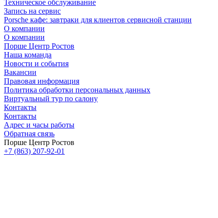
Техническое обслуживание
Запись на сервис
Porsche кафе: завтраки для клиентов сервисной станции
О компании
О компании
Порше Центр Ростов
Наша команда
Новости и события
Вакансии
Правовая информация
Политика обработки персональных данных
Виртуальный тур по салону
Контакты
Контакты
Адрес и часы работы
Обратная связь
Порше Центр Ростов
+7 (863) 207-92-01