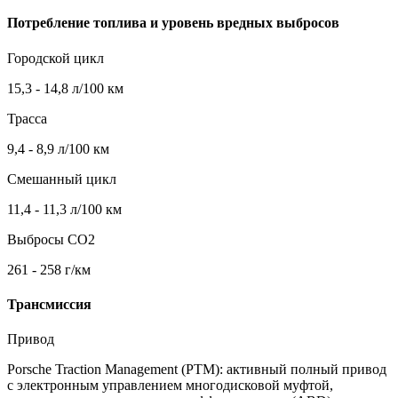
Потребление топлива и уровень вредных выбросов
Городской цикл
15,3 - 14,8 л/100 км
Трасса
9,4 - 8,9 л/100 км
Смешанный цикл
11,4 - 11,3 л/100 км
Выбросы CO2
261 - 258 г/км
Трансмиссия
Привод
Porsche Traction Management (PTM): активный полный привод
с электронным управлением многодисковой муфтой,