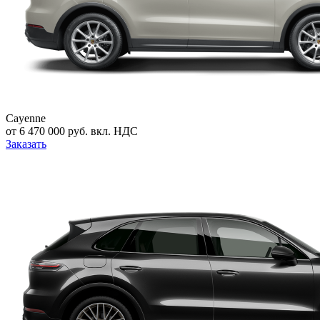
Cayenne
от 6 470 000 руб. вкл. НДС
Заказать