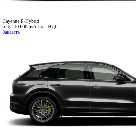
Cayenne E-Hybrid
от 8 110 000 руб. вкл. НДС
Заказать