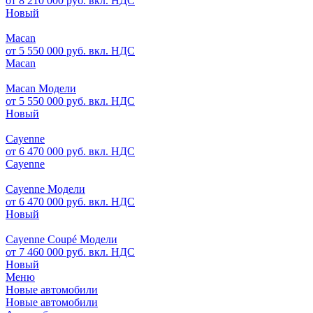
от 8 210 000 руб. вкл. НДС
Новый
Macan
от 5 550 000 руб. вкл. НДС
Macan
Macan Модели
от 5 550 000 руб. вкл. НДС
Новый
Cayenne
от 6 470 000 руб. вкл. НДС
Cayenne
Cayenne Модели
от 6 470 000 руб. вкл. НДС
Новый
Cayenne Coupé Модели
от 7 460 000 руб. вкл. НДС
Новый
Меню
Новые автомобили
Новые автомобили