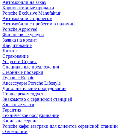
Автомобили на заказ
Корпоративные продажи
Porsche Exclusive Manufaktur
Автомобили с пробегом
Автомобили с пробегом в наличии
Porsche Approved
Финансовые услуги
Заявка на кредит
Кредитование
Лизинг
Страхование
Услуги и Сервис
Специальные предложения
Сезонные проверки
Dynamic Repair
Аксессуары Porsche Lifestyle
Дополнительное оборудование
Порше рекомендует
Знакомство с сервисной станцией
Запасные части
Гарантия
Техническое обслуживание
Запись на сервис
Porsche кафе: завтраки для клиентов сервисной станции
О компании