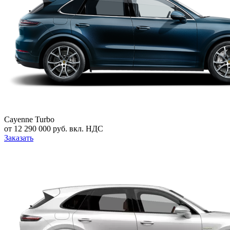
Cayenne Turbo
от 12 290 000 руб. вкл. НДС
Заказать