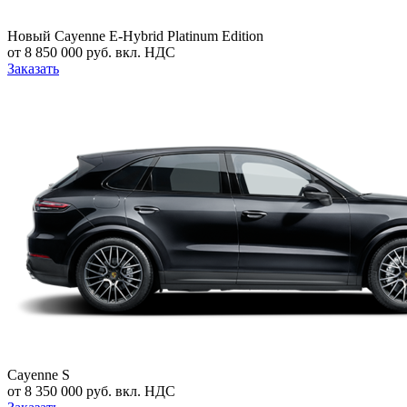
Новый
Cayenne E-Hybrid Platinum Edition
от 8 850 000 руб. вкл. НДС
Заказать
Cayenne S
от 8 350 000 руб. вкл. НДС