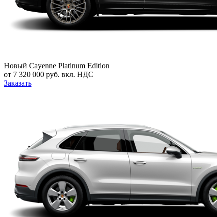
Новый
Cayenne Platinum Edition
от 7 320 000 руб. вкл. НДС
Заказать