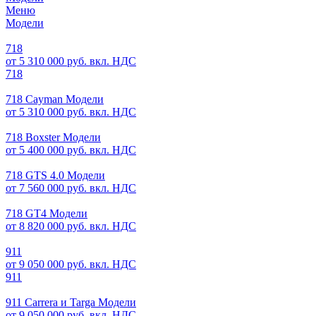
Меню
Модели
718
от 5 310 000 руб. вкл. НДС
718
718 Cayman Модели
от 5 310 000 руб. вкл. НДС
718 Boxster Модели
от 5 400 000 руб. вкл. НДС
718 GTS 4.0 Модели
от 7 560 000 руб. вкл. НДС
718 GT4 Модели
от 8 820 000 руб. вкл. НДС
911
от 9 050 000 руб. вкл. НДС
911
911 Carrera и Targa Модели
от 9 050 000 руб. вкл. НДС