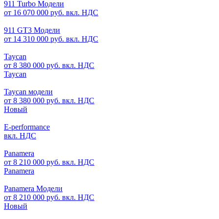
911 Turbo Модели
от 16 070 000 руб. вкл. НДС
911 GT3 Модели
от 14 310 000 руб. вкл. НДС
Taycan
от 8 380 000 руб. вкл. НДС
Taycan
Taycan модели
от 8 380 000 руб. вкл. НДС
Новый
E-performance
вкл. НДС
Panamera
от 8 210 000 руб. вкл. НДС
Panamera
Panamera Модели
от 8 210 000 руб. вкл. НДС
Новый