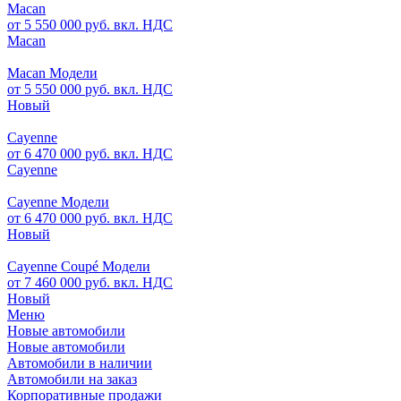
Macan
от 5 550 000 руб. вкл. НДС
Macan
Macan Модели
от 5 550 000 руб. вкл. НДС
Новый
Cayenne
от 6 470 000 руб. вкл. НДС
Cayenne
Cayenne Модели
от 6 470 000 руб. вкл. НДС
Новый
Cayenne Coupé Модели
от 7 460 000 руб. вкл. НДС
Новый
Меню
Новые автомобили
Новые автомобили
Автомобили в наличии
Автомобили на заказ
Корпоративные продажи