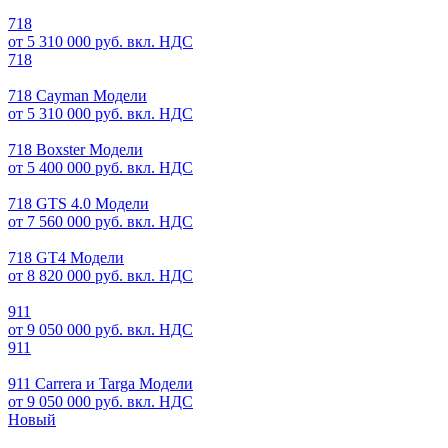
718
от 5 310 000 руб. вкл. НДС
718
718 Cayman Модели
от 5 310 000 руб. вкл. НДС
718 Boxster Модели
от 5 400 000 руб. вкл. НДС
718 GTS 4.0 Модели
от 7 560 000 руб. вкл. НДС
718 GT4 Модели
от 8 820 000 руб. вкл. НДС
911
от 9 050 000 руб. вкл. НДС
911
911 Carrera и Targa Модели
от 9 050 000 руб. вкл. НДС
Новый