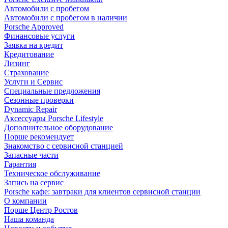
Автомобили с пробегом
Автомобили с пробегом в наличии
Porsche Approved
Финансовые услуги
Заявка на кредит
Кредитование
Лизинг
Страхование
Услуги и Сервис
Специальные предложения
Сезонные проверки
Dynamic Repair
Аксессуары Porsche Lifestyle
Дополнительное оборудование
Порше рекомендует
Знакомство с сервисной станцией
Запасные части
Гарантия
Техническое обслуживание
Запись на сервис
Porsche кафе: завтраки для клиентов сервисной станции
О компании
Порше Центр Ростов
Наша команда