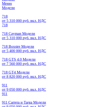
Меню
Модели
718
от 5 310 000 руб. вкл. НДС
718
718 Cayman Модели
от 5 310 000 руб. вкл. НДС
718 Boxster Модели
от 5 400 000 руб. вкл. НДС
718 GTS 4.0 Модели
от 7 560 000 руб. вкл. НДС
718 GT4 Модели
от 8 820 000 руб. вкл. НДС
911
от 9 050 000 руб. вкл. НДС
911
911 Carrera и Targa Модели
от 9 050 000 руб. вкл. НДС