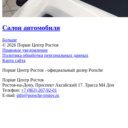
Салон автомобиля
Больше
© 2026
Порше Центр Ростов
Правовое уведомление
Политика обработки персональных данных
Карта сайта
Порше Центр Ростов - официальный дилер Porsche
Порше Центр Ростов
Ростов-на-Дону, Проспект Аксайский 17. Трасса М4 Дон
Телефон:
+7 (863) 207-92-01
E-mail:
info@porsche-rostov.ru