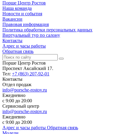
Порше Центр Ростов
Наша команда
Новости и события
Вакансии
Правовая информация
Политика обработки персональных данных
Виртуальный тур по салону
Контакты
Адрес и часы работы
Обратная связь
Порше Центр Ростов
Проспект Аксайский 17.
Тел:
+7 (863) 207-92-01
Контакты
Отдел продаж
info@porsche-rostov.ru
Ежедневно
с 9:00 до 20:00
Сервисный центр
info@porsche-rostov.ru
Ежедневно
с 9:00 до 20:00
Адрес и часы работы
Обратная связь
Модели