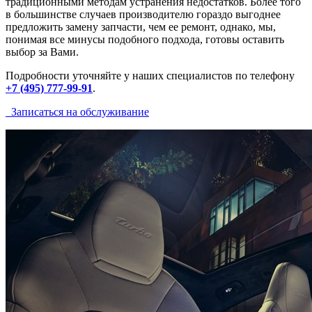
традиционными методам устранения недостатков. Более того
в большинстве случаев производителю гораздо выгоднее
предложить замену запчасти, чем ее ремонт, однако, мы,
понимая все минусы подобного подхода, готовы оставить
выбор за Вами.
Подробности уточняйте у наших специалистов по телефону
+7 (495) 777-99-91
.
Записаться на обслуживание