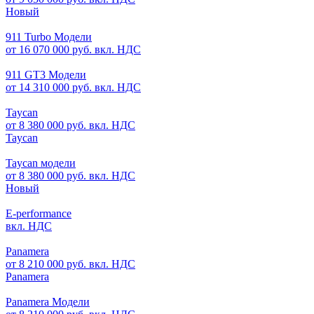
Новый
911 Turbo Модели
от 16 070 000 руб. вкл. НДС
911 GT3 Модели
от 14 310 000 руб. вкл. НДС
Taycan
от 8 380 000 руб. вкл. НДС
Taycan
Taycan модели
от 8 380 000 руб. вкл. НДС
Новый
E-performance
вкл. НДС
Panamera
от 8 210 000 руб. вкл. НДС
Panamera
Panamera Модели