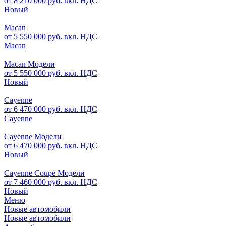
от 8 210 000 руб. вкл. НДС
Новый
Macan
от 5 550 000 руб. вкл. НДС
Macan
Macan Модели
от 5 550 000 руб. вкл. НДС
Новый
Cayenne
от 6 470 000 руб. вкл. НДС
Cayenne
Cayenne Модели
от 6 470 000 руб. вкл. НДС
Новый
Cayenne Coupé Модели
от 7 460 000 руб. вкл. НДС
Новый
Меню
Новые автомобили
Новые автомобили