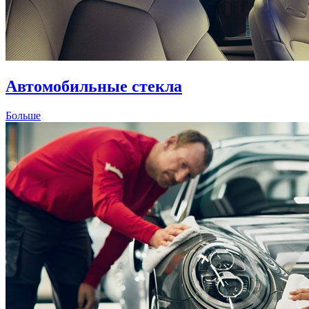
Автомобильные стекла
Больше