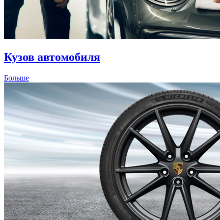
Кузов автомобиля
Больше