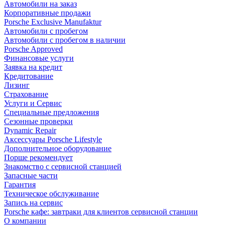
Автомобили на заказ
Корпоративные продажи
Porsche Exclusive Manufaktur
Автомобили с пробегом
Автомобили с пробегом в наличии
Porsche Approved
Финансовые услуги
Заявка на кредит
Кредитование
Лизинг
Страхование
Услуги и Сервис
Специальные предложения
Сезонные проверки
Dynamic Repair
Аксессуары Porsche Lifestyle
Дополнительное оборудование
Порше рекомендует
Знакомство с сервисной станцией
Запасные части
Гарантия
Техническое обслуживание
Запись на сервис
Porsche кафе: завтраки для клиентов сервисной станции
О компании