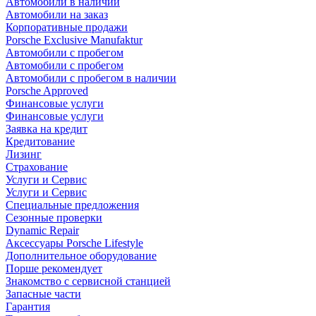
Автомобили в наличии
Автомобили на заказ
Корпоративные продажи
Porsche Exclusive Manufaktur
Автомобили с пробегом
Автомобили с пробегом
Автомобили с пробегом в наличии
Porsche Approved
Финансовые услуги
Финансовые услуги
Заявка на кредит
Кредитование
Лизинг
Страхование
Услуги и Сервис
Услуги и Сервис
Специальные предложения
Сезонные проверки
Dynamic Repair
Аксессуары Porsche Lifestyle
Дополнительное оборудование
Порше рекомендует
Знакомство с сервисной станцией
Запасные части
Гарантия