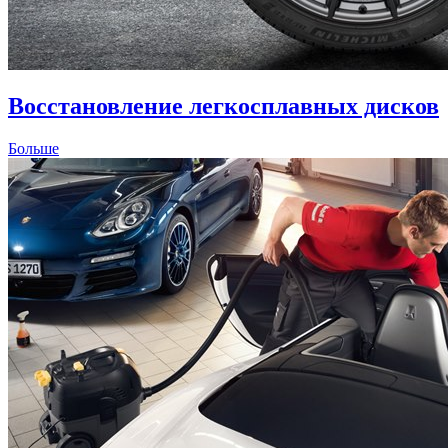
Восстановление легкосплавных дисков
Больше