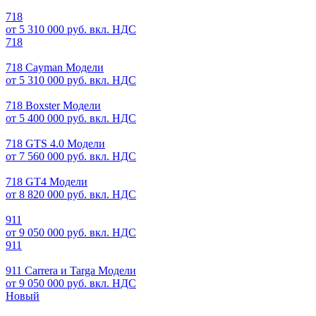
718
от 5 310 000 руб. вкл. НДС
718
718 Cayman Модели
от 5 310 000 руб. вкл. НДС
718 Boxster Модели
от 5 400 000 руб. вкл. НДС
718 GTS 4.0 Модели
от 7 560 000 руб. вкл. НДС
718 GT4 Модели
от 8 820 000 руб. вкл. НДС
911
от 9 050 000 руб. вкл. НДС
911
911 Carrera и Targa Модели
от 9 050 000 руб. вкл. НДС
Новый