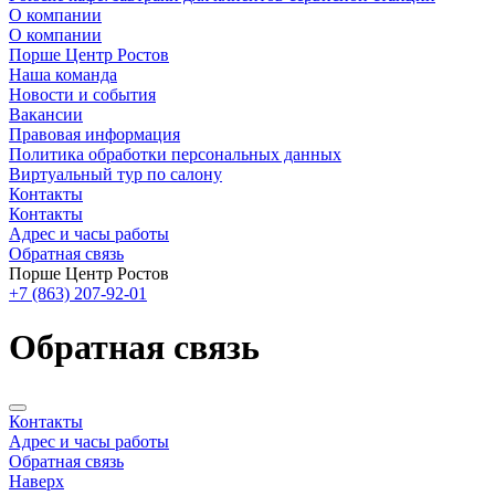
О компании
О компании
Порше Центр Ростов
Наша команда
Новости и события
Вакансии
Правовая информация
Политика обработки персональных данных
Виртуальный тур по салону
Контакты
Контакты
Адрес и часы работы
Обратная связь
Порше Центр Ростов
+7 (863) 207-92-01
Обратная связь
Контакты
Адрес и часы работы
Обратная связь
Наверх