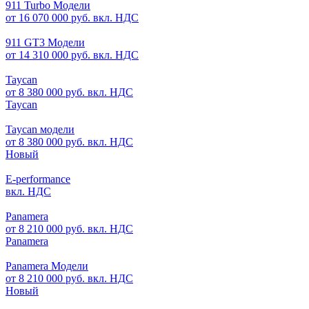
911 Turbo Модели
от 16 070 000 руб. вкл. НДС
911 GT3 Модели
от 14 310 000 руб. вкл. НДС
Taycan
от 8 380 000 руб. вкл. НДС
Taycan
Taycan модели
от 8 380 000 руб. вкл. НДС
Новый
E-performance
вкл. НДС
Panamera
от 8 210 000 руб. вкл. НДС
Panamera
Panamera Модели
от 8 210 000 руб. вкл. НДС
Новый