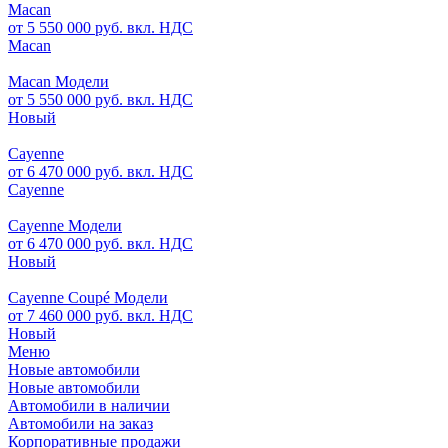
Macan
от 5 550 000 руб. вкл. НДС
Macan
Macan Модели
от 5 550 000 руб. вкл. НДС
Новый
Cayenne
от 6 470 000 руб. вкл. НДС
Cayenne
Cayenne Модели
от 6 470 000 руб. вкл. НДС
Новый
Cayenne Coupé Модели
от 7 460 000 руб. вкл. НДС
Новый
Меню
Новые автомобили
Новые автомобили
Автомобили в наличии
Автомобили на заказ
Корпоративные продажи