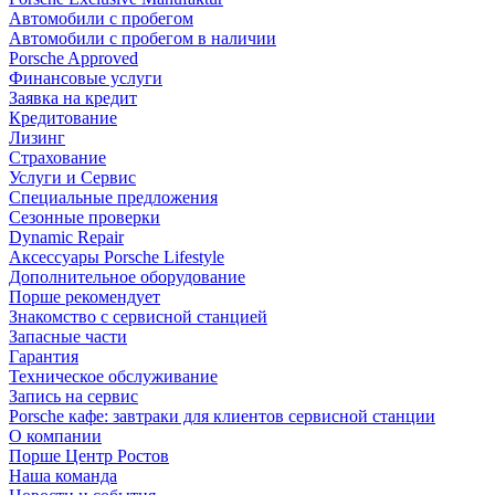
Автомобили с пробегом
Автомобили с пробегом в наличии
Porsche Approved
Финансовые услуги
Заявка на кредит
Кредитование
Лизинг
Страхование
Услуги и Сервис
Специальные предложения
Сезонные проверки
Dynamic Repair
Аксессуары Porsche Lifestyle
Дополнительное оборудование
Порше рекомендует
Знакомство с сервисной станцией
Запасные части
Гарантия
Техническое обслуживание
Запись на сервис
Porsche кафе: завтраки для клиентов сервисной станции
О компании
Порше Центр Ростов
Наша команда