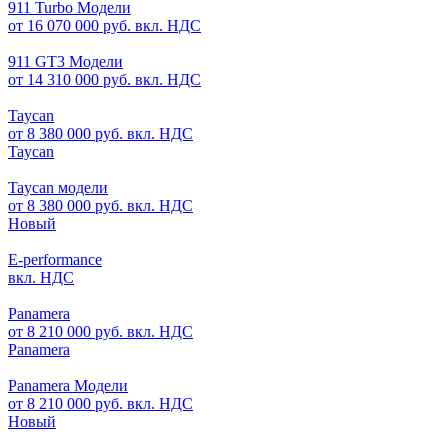
911 Turbo Модели
от 16 070 000 руб. вкл. НДС
911 GT3 Модели
от 14 310 000 руб. вкл. НДС
Taycan
от 8 380 000 руб. вкл. НДС
Taycan
Taycan модели
от 8 380 000 руб. вкл. НДС
Новый
E-performance
вкл. НДС
Panamera
от 8 210 000 руб. вкл. НДС
Panamera
Panamera Модели
от 8 210 000 руб. вкл. НДС
Новый