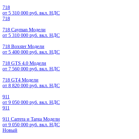
718
от 5 310 000 руб. вкл. НДС
718
718 Cayman Модели
от 5 310 000 руб. вкл. НДС
718 Boxster Модели
от 5 400 000 руб. вкл. НДС
718 GTS 4.0 Модели
от 7 560 000 руб. вкл. НДС
718 GT4 Модели
от 8 820 000 руб. вкл. НДС
911
от 9 050 000 руб. вкл. НДС
911
911 Carrera и Targa Модели
от 9 050 000 руб. вкл. НДС
Новый