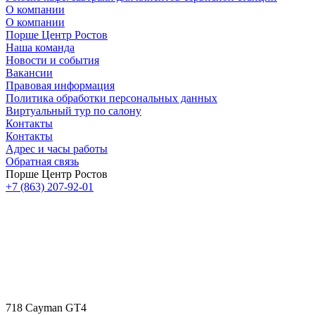
О компании
О компании
Порше Центр Ростов
Наша команда
Новости и события
Вакансии
Правовая информация
Политика обработки персональных данных
Виртуальный тур по салону
Контакты
Контакты
Адрес и часы работы
Обратная связь
Порше Центр Ростов
+7 (863) 207-92-01
718 Cayman GT4