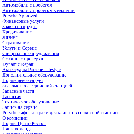
Автомобили с пробегом
Автомобили с пробегом в наличии
Porsche Approved
Финансовые услуги
Заявка на кредит
Кредитование
Лизинг
Страхование
Услуги и Сервис
Специальные предложения
Сезонные проверки
Dynamic Repair
Аксессуары Porsche Lifestyle
Дополнительное оборудование
Порше рекомендует
Знакомство с сервисной станцией
Запасные части
Гарантия
Техническое обслуживание
Запись на сервис
Porsche кафе: завтраки для клиентов сервисной станции
О компании
Порше Центр Ростов
Наша команда