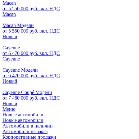
Macan
от 5 550 000 руб. вкл. НДС
Macan
Macan Модели
от 5 550 000 руб. вкл. НДС
Новый
Cayenne
от 6 470 000 руб. вкл. НДС
Cayenne
Cayenne Модели
от 6 470 000 руб. вкл. НДС
Новый
Cayenne Coupé Модели
от 7 460 000 руб. вкл. НДС
Новый
Меню
Новые автомобили
Новые автомобили
Автомобили в наличии
Автомобили на заказ
Корпоративные продажи