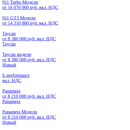
911 Turbo Модели
от 16 070 000 руб. вкл. НДС
911 GT3 Модели
от 14 310 000 руб. вкл. НДС
Taycan
от 8 380 000 руб. вкл. НДС
Taycan
Taycan модели
от 8 380 000 руб. вкл. НДС
Новый
E-performance
вкл. НДС
Panamera
от 8 210 000 руб. вкл. НДС
Panamera
Panamera Модели
от 8 210 000 руб. вкл. НДС
Новый