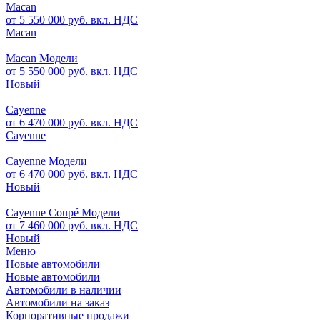
Macan
от 5 550 000 руб. вкл. НДС
Macan
Macan Модели
от 5 550 000 руб. вкл. НДС
Новый
Cayenne
от 6 470 000 руб. вкл. НДС
Cayenne
Cayenne Модели
от 6 470 000 руб. вкл. НДС
Новый
Cayenne Coupé Модели
от 7 460 000 руб. вкл. НДС
Новый
Меню
Новые автомобили
Новые автомобили
Автомобили в наличии
Автомобили на заказ
Корпоративные продажи