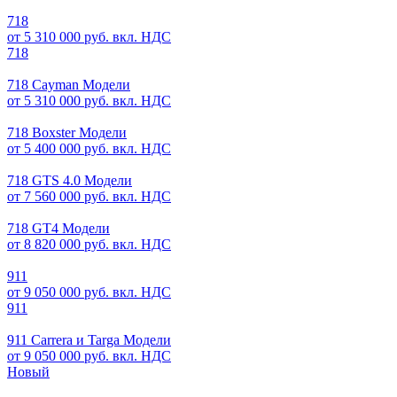
718
от 5 310 000 руб. вкл. НДС
718
718 Cayman Модели
от 5 310 000 руб. вкл. НДС
718 Boxster Модели
от 5 400 000 руб. вкл. НДС
718 GTS 4.0 Модели
от 7 560 000 руб. вкл. НДС
718 GT4 Модели
от 8 820 000 руб. вкл. НДС
911
от 9 050 000 руб. вкл. НДС
911
911 Carrera и Targa Модели
от 9 050 000 руб. вкл. НДС
Новый