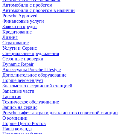
Автомобили с пробегом
Автомобили с пробегом в наличии
Porsche Approved
Финансовые услуги
Заявка на кредит
Кредитование
Лизинг
Страхование
Услуги и Сервис
Специальные предложения
Сезонные проверки
Dynamic Repair
Аксессуары Porsche Lifestyle
Дополнительное оборудование
Порше рекомендует
Знакомство с сервисной станцией
Запасные части
Гарантия
Техническое обслуживание
Запись на сервис
Porsche кафе: завтраки для клиентов сервисной станции
О компании
Порше Центр Ростов
Наша команда