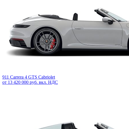
911 Carrera 4 GTS Cabriolet
от 13 420 000 руб. вкл. НДС