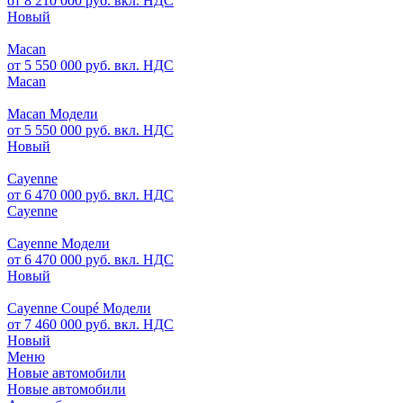
от 8 210 000 руб. вкл. НДС
Новый
Macan
от 5 550 000 руб. вкл. НДС
Macan
Macan Модели
от 5 550 000 руб. вкл. НДС
Новый
Cayenne
от 6 470 000 руб. вкл. НДС
Cayenne
Cayenne Модели
от 6 470 000 руб. вкл. НДС
Новый
Cayenne Coupé Модели
от 7 460 000 руб. вкл. НДС
Новый
Меню
Новые автомобили
Новые автомобили