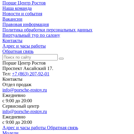
Порше Центр Ростов
Наша команда
Новости и события
Вакансии
Правовая информация
Политика обработки персональных данных
Виртуальный тур по салону
Контакты
Адрес и часы работы
Обратная связь
Порше Центр Ростов
Проспект Аксайский 17.
Тел:
+7 (863) 207-92-01
Контакты
Отдел продаж
info@porsche-rostov.ru
Ежедневно
с 9:00 до 20:00
Сервисный центр
info@porsche-rostov.ru
Ежедневно
с 9:00 до 20:00
Адрес и часы работы
Обратная связь
Модели