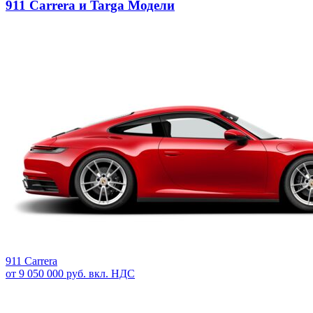
911 Carrera и Targa Модели
911 Carrera
от 9 050 000 руб. вкл. НДС