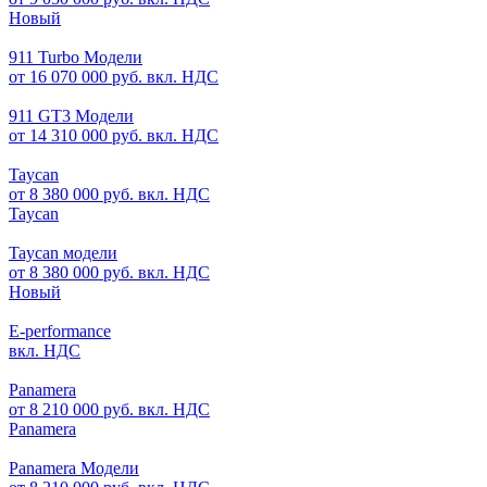
Новый
911 Turbo Модели
от 16 070 000 руб. вкл. НДС
911 GT3 Модели
от 14 310 000 руб. вкл. НДС
Taycan
от 8 380 000 руб. вкл. НДС
Taycan
Taycan модели
от 8 380 000 руб. вкл. НДС
Новый
E-performance
вкл. НДС
Panamera
от 8 210 000 руб. вкл. НДС
Panamera
Panamera Модели