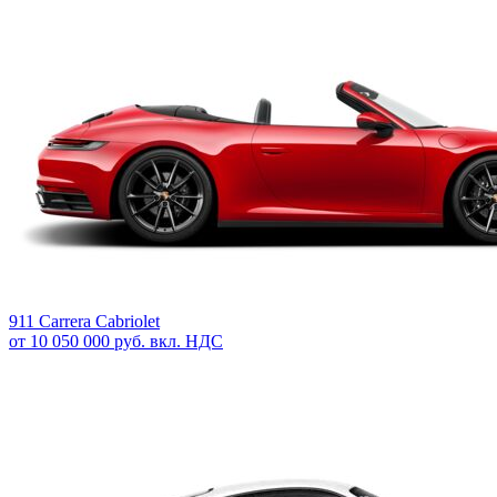
911 Carrera Cabriolet
от 10 050 000 руб. вкл. НДС