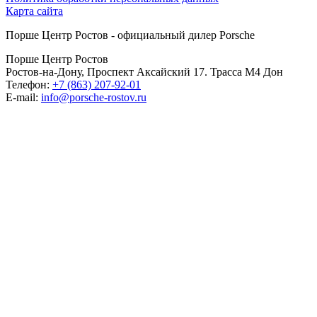
Карта сайта
Порше Центр Ростов - официальный дилер Porsche
Порше Центр Ростов
Ростов-на-Дону, Проспект Аксайский 17. Трасса М4 Дон
Телефон:
+7 (863) 207-92-01
E-mail:
info@porsche-rostov.ru