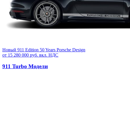
Новый
911 Edition 50 Years Porsche Design
от 15 280 000 руб. вкл. НДС
911 Turbo Модели