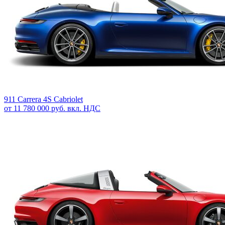
911 Carrera 4S Cabriolet
от 11 780 000 руб. вкл. НДС