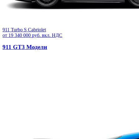
911 Turbo S Cabriolet
от 19 340 000 руб. вкл. НДС
911 GT3 Модели