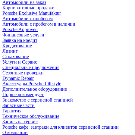
Автомобили на заказ
Корпоративные продажи
Porsche Exclusive Manufaktur
Автомобили с пробегом
Автомобили с пробегом в наличии
Porsche Approved
Финансовые услуги
Заявка на кредит
Кредитование
Лизинг
Страхование
Услуги и Сервис
Специальные предложения
Сезонные проверки
Dynamic Repair
Аксессуары Porsche Lifestyle
Дополнительное оборудование
Порше рекомендует
Знакомство с сервисной станцией
Запасные части
Гарантия
Техническое обслуживание
Запись на сервис
Porsche кафе: завтраки для клиентов сервисной станции
О компании