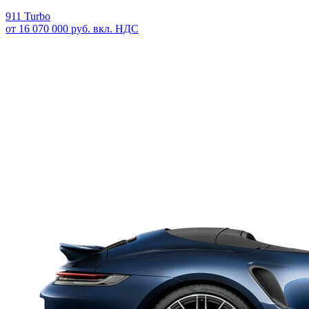
911 Turbo
от 16 070 000 руб. вкл. НДС