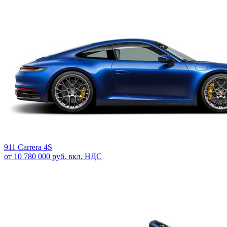
911 Carrera 4S
от 10 780 000 руб. вкл. НДС