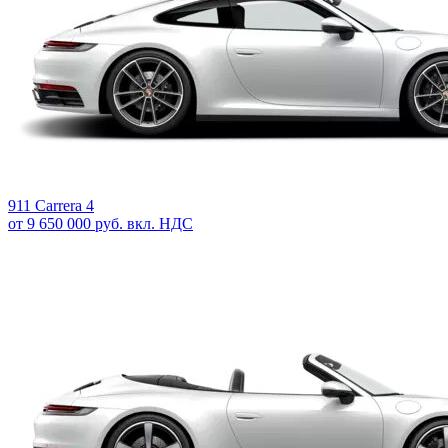
911 Carrera 4
от 9 650 000 руб. вкл. НДС