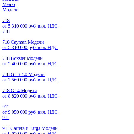
Меню
Модели
718
от 5 310 000 руб. вкл. НДС
718
718 Cayman Модели
от 5 310 000 руб. вкл. НДС
718 Boxster Модели
от 5 400 000 руб. вкл. НДС
718 GTS 4.0 Модели
от 7 560 000 руб. вкл. НДС
718 GT4 Модели
от 8 820 000 руб. вкл. НДС
911
от 9 050 000 руб. вкл. НДС
911
911 Carrera и Targa Модели
от 9 050 000 руб. вкл. НДС