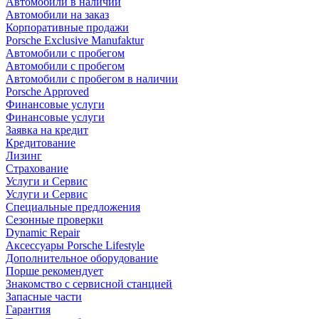
Автомобили в наличии
Автомобили на заказ
Корпоративные продажи
Porsche Exclusive Manufaktur
Автомобили с пробегом
Автомобили с пробегом
Автомобили с пробегом в наличии
Porsche Approved
Финансовые услуги
Финансовые услуги
Заявка на кредит
Кредитование
Лизинг
Страхование
Услуги и Сервис
Услуги и Сервис
Специальные предложения
Сезонные проверки
Dynamic Repair
Аксессуары Porsche Lifestyle
Дополнительное оборудование
Порше рекомендует
Знакомство с сервисной станцией
Запасные части
Гарантия