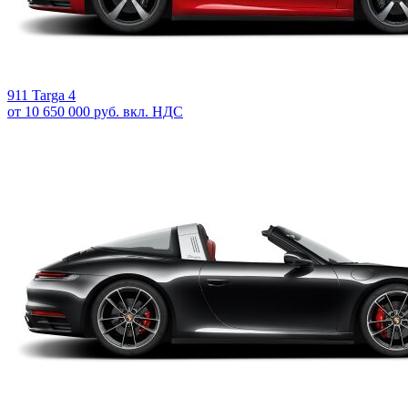
911 Targa 4
от 10 650 000 руб. вкл. НДС