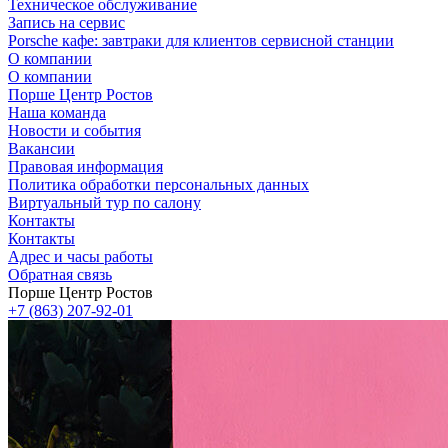
Техническое обслуживание
Запись на сервис
Porsche кафе: завтраки для клиентов сервисной станции
О компании
О компании
Порше Центр Ростов
Наша команда
Новости и события
Вакансии
Правовая информация
Политика обработки персональных данных
Виртуальный тур по салону
Контакты
Контакты
Адрес и часы работы
Обратная связь
Порше Центр Ростов
+7 (863) 207-92-01