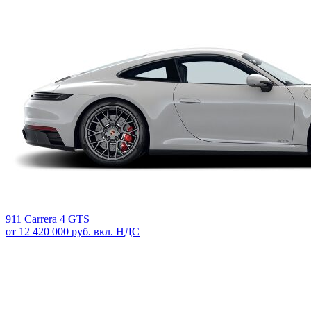
911 Carrera 4 GTS
от 12 420 000 руб. вкл. НДС