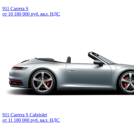
911 Carrera S
от 10 180 000 руб. вкл. НДС
911 Carrera S Cabriolet
от 11 180 000 руб. вкл. НДС