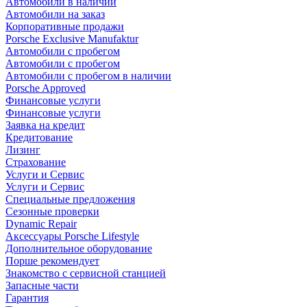
Автомобили в наличии
Автомобили на заказ
Корпоративные продажи
Porsche Exclusive Manufaktur
Автомобили с пробегом
Автомобили с пробегом
Автомобили с пробегом в наличии
Porsche Approved
Финансовые услуги
Финансовые услуги
Заявка на кредит
Кредитование
Лизинг
Страхование
Услуги и Сервис
Услуги и Сервис
Специальные предложения
Сезонные проверки
Dynamic Repair
Аксессуары Porsche Lifestyle
Дополнительное оборудование
Порше рекомендует
Знакомство с сервисной станцией
Запасные части
Гарантия