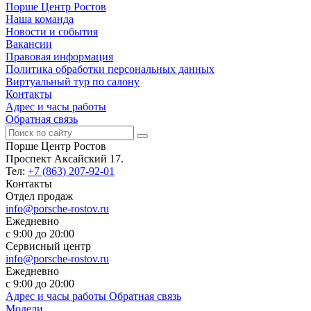
Порше Центр Ростов
Наша команда
Новости и события
Вакансии
Правовая информация
Политика обработки персональных данных
Виртуальный тур по салону
Контакты
Адрес и часы работы
Обратная связь
Порше Центр Ростов
Проспект Аксайский 17.
Тел:
+7 (863) 207-92-01
Контакты
Отдел продаж
info@porsche-rostov.ru
Ежедневно
с 9:00 до 20:00
Сервисный центр
info@porsche-rostov.ru
Ежедневно
с 9:00 до 20:00
Адрес и часы работы
Обратная связь
Модели