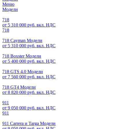
Меню
Модели
718
от 5 310 000 руб. вкл. НДС
718
718 Cayman Модели
от 5 310 000 руб. вкл. НДС
718 Boxster Модели
от 5 400 000 руб. вкл. НДС
718 GTS 4.0 Модели
от 7 560 000 руб. вкл. НДС
718 GT4 Модели
от 8 820 000 руб. вкл. НДС
911
от 9 050 000 руб. вкл. НДС
911
911 Carrera и Targa Модели
от 9 050 000 руб. вкл. НДС