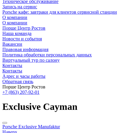
Техническое обслуживание
Запись на сервис
Porsche кафе: завтраки для клиентов сервисной станции
О компании
О компании
Порше Центр Ростов
Наша команда
Новости и события
Вакансии
Правовая информация
Политика обработки персональных данных
Виртуальный тур по салону
Контакты
Контакты
Адрес и часы работы
Обратная связь
Порше Центр Ростов
+7 (863) 207-92-01
Exclusive Cayman
Porsche Exclusive Manufaktur
Наверх