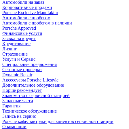
Автомобили на заказ
Корпоративные продажи
Porsche Exclusive Manufaktur
Автомобили с пробегом
Автомобили с пробегом в наличии
Porsche Approved
Финансовые услуги
Заявка на кредит
Кредитование
Лизинг
Страхование
Услуги и Сервис
Специальные предложения
Сезонные проверки
Dynamic Repair
Аксессуары Porsche Lifestyle
Дополнительное оборудование
Порше рекомендует
Знакомство с сервисной станцией
Запасные части
Гарантия
Техническое обслуживание
Запись на сервис
Porsche кафе: завтраки для клиентов сервисной станции
О компании