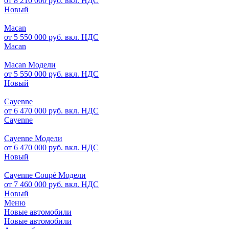
от 8 210 000 руб. вкл. НДС
Новый
Macan
от 5 550 000 руб. вкл. НДС
Macan
Macan Модели
от 5 550 000 руб. вкл. НДС
Новый
Cayenne
от 6 470 000 руб. вкл. НДС
Cayenne
Cayenne Модели
от 6 470 000 руб. вкл. НДС
Новый
Cayenne Coupé Модели
от 7 460 000 руб. вкл. НДС
Новый
Меню
Новые автомобили
Новые автомобили