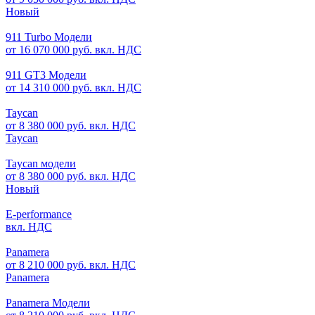
Новый
911 Turbo Модели
от 16 070 000 руб. вкл. НДС
911 GT3 Модели
от 14 310 000 руб. вкл. НДС
Taycan
от 8 380 000 руб. вкл. НДС
Taycan
Taycan модели
от 8 380 000 руб. вкл. НДС
Новый
E-performance
вкл. НДС
Panamera
от 8 210 000 руб. вкл. НДС
Panamera
Panamera Модели