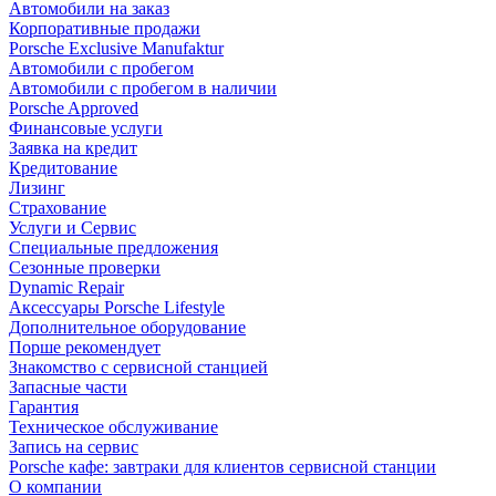
Автомобили на заказ
Корпоративные продажи
Porsche Exclusive Manufaktur
Автомобили с пробегом
Автомобили с пробегом в наличии
Porsche Approved
Финансовые услуги
Заявка на кредит
Кредитование
Лизинг
Страхование
Услуги и Сервис
Специальные предложения
Сезонные проверки
Dynamic Repair
Аксессуары Porsche Lifestyle
Дополнительное оборудование
Порше рекомендует
Знакомство с сервисной станцией
Запасные части
Гарантия
Техническое обслуживание
Запись на сервис
Porsche кафе: завтраки для клиентов сервисной станции
О компании