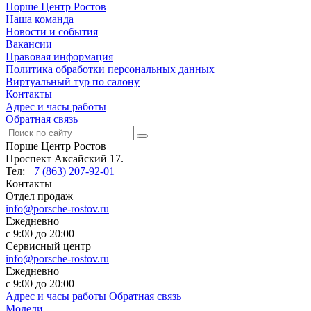
Порше Центр Ростов
Наша команда
Новости и события
Вакансии
Правовая информация
Политика обработки персональных данных
Виртуальный тур по салону
Контакты
Адрес и часы работы
Обратная связь
Порше Центр Ростов
Проспект Аксайский 17.
Тел:
+7 (863) 207-92-01
Контакты
Отдел продаж
info@porsche-rostov.ru
Ежедневно
с 9:00 до 20:00
Сервисный центр
info@porsche-rostov.ru
Ежедневно
с 9:00 до 20:00
Адрес и часы работы
Обратная связь
Модели