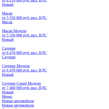
от 8 210 000 руб. вкл. НДС
Новый
Macan
от 5 550 000 руб. вкл. НДС
Macan
Macan Модели
от 5 550 000 руб. вкл. НДС
Новый
Cayenne
от 6 470 000 руб. вкл. НДС
Cayenne
Cayenne Модели
от 6 470 000 руб. вкл. НДС
Новый
Cayenne Coupé Модели
от 7 460 000 руб. вкл. НДС
Новый
Меню
Новые автомобили
Новые автомобили