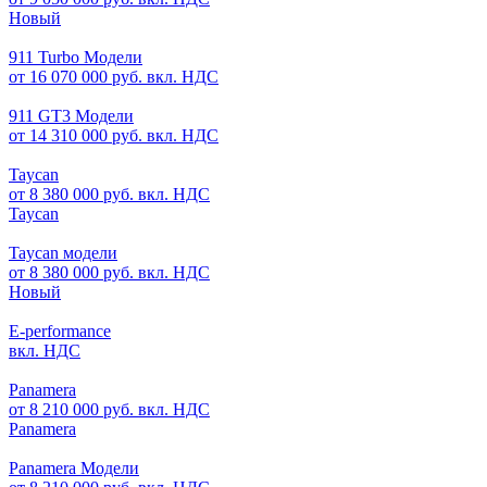
Новый
911 Turbo Модели
от 16 070 000 руб. вкл. НДС
911 GT3 Модели
от 14 310 000 руб. вкл. НДС
Taycan
от 8 380 000 руб. вкл. НДС
Taycan
Taycan модели
от 8 380 000 руб. вкл. НДС
Новый
E-performance
вкл. НДС
Panamera
от 8 210 000 руб. вкл. НДС
Panamera
Panamera Модели