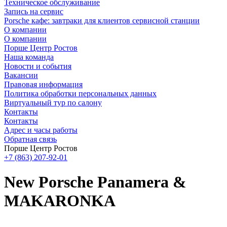
Техническое обслуживание
Запись на сервис
Porsche кафе: завтраки для клиентов сервисной станции
О компании
О компании
Порше Центр Ростов
Наша команда
Новости и события
Вакансии
Правовая информация
Политика обработки персональных данных
Виртуальный тур по салону
Контакты
Контакты
Адрес и часы работы
Обратная связь
Порше Центр Ростов
+7 (863) 207-92-01
New Porsche Panamera &
MAKARONKA