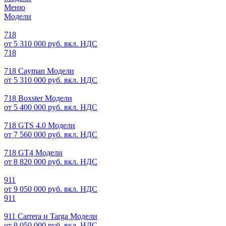
Меню
Модели
718
от 5 310 000 руб. вкл. НДС
718
718 Cayman Модели
от 5 310 000 руб. вкл. НДС
718 Boxster Модели
от 5 400 000 руб. вкл. НДС
718 GTS 4.0 Модели
от 7 560 000 руб. вкл. НДС
718 GT4 Модели
от 8 820 000 руб. вкл. НДС
911
от 9 050 000 руб. вкл. НДС
911
911 Carrera и Targa Модели
от 9 050 000 руб. вкл. НДС