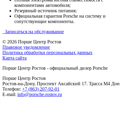
компонентами автомобиля;
Резервный источник питания;
Официальная гарантия Porsche на систему и
сопутствующие компоненты.
Записаться на обслуживание
© 2026
Порше Центр Ростов
Правовое уведомление
Политика обработки персональных данных
Карта сайта
Порше Центр Ростов - официальный дилер Porsche
Порше Центр Ростов
Ростов-на-Дону, Проспект Аксайский 17. Трасса М4 Дон
Телефон:
+7 (863) 207-92-01
E-mail:
info@porsche-rostov.ru