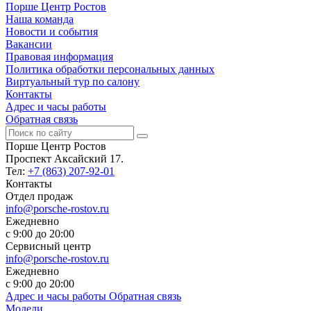
Порше Центр Ростов
Наша команда
Новости и события
Вакансии
Правовая информация
Политика обработки персональных данных
Виртуальный тур по салону
Контакты
Адрес и часы работы
Обратная связь
Порше Центр Ростов
Проспект Аксайский 17.
Тел:
+7 (863) 207-92-01
Контакты
Отдел продаж
info@porsche-rostov.ru
Ежедневно
с 9:00 до 20:00
Сервисный центр
info@porsche-rostov.ru
Ежедневно
с 9:00 до 20:00
Адрес и часы работы
Обратная связь
Модели