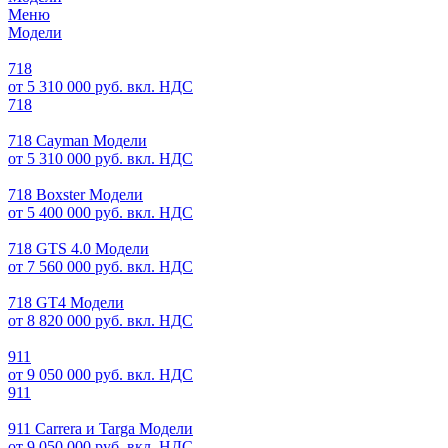
Меню
Модели
718
от 5 310 000 руб. вкл. НДС
718
718 Cayman Модели
от 5 310 000 руб. вкл. НДС
718 Boxster Модели
от 5 400 000 руб. вкл. НДС
718 GTS 4.0 Модели
от 7 560 000 руб. вкл. НДС
718 GT4 Модели
от 8 820 000 руб. вкл. НДС
911
от 9 050 000 руб. вкл. НДС
911
911 Carrera и Targa Модели
от 9 050 000 руб. вкл. НДС