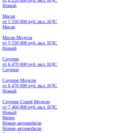
от 8 210 000 руб. вкл. НДС
Новый
Macan
от 5 550 000 руб. вкл. НДС
Macan
Macan Модели
от 5 550 000 руб. вкл. НДС
Новый
Cayenne
от 6 470 000 руб. вкл. НДС
Cayenne
Cayenne Модели
от 6 470 000 руб. вкл. НДС
Новый
Cayenne Coupé Модели
от 7 460 000 руб. вкл. НДС
Новый
Меню
Новые автомобили
Новые автомобили