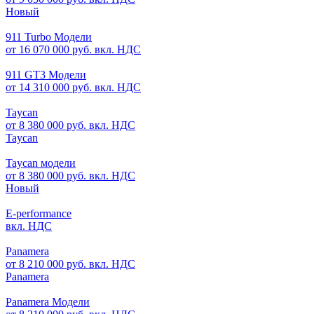
Новый
911 Turbo Модели
от 16 070 000 руб. вкл. НДС
911 GT3 Модели
от 14 310 000 руб. вкл. НДС
Taycan
от 8 380 000 руб. вкл. НДС
Taycan
Taycan модели
от 8 380 000 руб. вкл. НДС
Новый
E-performance
вкл. НДС
Panamera
от 8 210 000 руб. вкл. НДС
Panamera
Panamera Модели