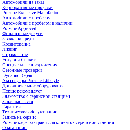
Автомобили на заказ
Корпоративные продажи
Porsche Exclusive Manufaktur
Автомобили с пробегом
Автомобили с пробегом в наличии
Porsche Approved
Финансовые услуги
Заявка на кредит
Кредитование
Лизинг
Страхование
Услуги и Сервис
Специальные предложения
Сезонные проверки
Dynamic Repair
Аксессуары Porsche Lifestyle
Дополнительное оборудование
Порше рекомендует
Знакомство с сервисной станцией
Запасные части
Гарантия
Техническое обслуживание
Запись на сервис
Porsche кафе: завтраки для клиентов сервисной станции
О компании