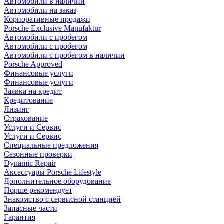
Автомобили в наличии
Автомобили на заказ
Корпоративные продажи
Porsche Exclusive Manufaktur
Автомобили с пробегом
Автомобили с пробегом
Автомобили с пробегом в наличии
Porsche Approved
Финансовые услуги
Финансовые услуги
Заявка на кредит
Кредитование
Лизинг
Страхование
Услуги и Сервис
Услуги и Сервис
Специальные предложения
Сезонные проверки
Dynamic Repair
Аксессуары Porsche Lifestyle
Дополнительное оборудование
Порше рекомендует
Знакомство с сервисной станцией
Запасные части
Гарантия